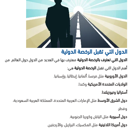
الدول التي تقبل الرخصة الدولية
الدول التي تعترف بالرخصة الدولية
معترف بها في العديد من الدول حول العالم. من
أهم الدول التي تقبل
الرخصة الدولية
هي:
الدول الأوروبية
مثل فرنسا، ألمانيا، إيطاليا، وإسبانيا.
الولايات المتحدة الأمريكية
وكندا.
أستراليا ونيوزيلندا
.
دول الشرق الأوسط
مثل الإمارات العربية المتحدة، المملكة العربية السعودية،
وقطر.
دول أسيوية
مثل اليابان وكوريا الجنوبية.
دول أمريكا اللاتينية
مثل المكسيك، البرازيل، والأرجنتين.