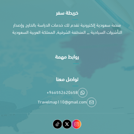
خريطة سفر
منصة سعودية إلكترونية تقدم لك خدمات الدراسة بالخارج وإصدار
التأشيرات السياحية ,,, المنطقة الشرقية, المملكة العربية السعودية
روابط مهمة
تواصل معنا
+966552620658
Travelmap110@gmail.com