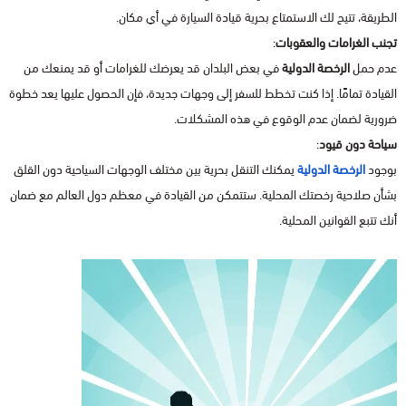
الطريقة، تتيح لك الاستمتاع بحرية قيادة السيارة في أي مكان.
تجنب الغرامات والعقوبات
:
عدم حمل
الرخصة الدولية
في بعض البلدان قد يعرضك للغرامات أو قد يمنعك من
القيادة تمامًا. إذا كنت تخطط للسفر إلى وجهات جديدة، فإن الحصول عليها يعد خطوة
ضرورية لضمان عدم الوقوع في هذه المشكلات.
سياحة دون قيود
:
بوجود
الرخصة الدولية
يمكنك التنقل بحرية بين مختلف الوجهات السياحية دون القلق
بشأن صلاحية رخصتك المحلية. ستتمكن من القيادة في معظم دول العالم مع ضمان
أنك تتبع القوانين المحلية.