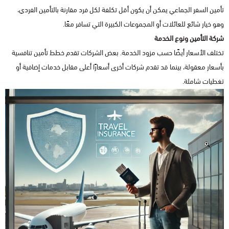
تأمين السفر الجماعي يمكن أن يكون أقل تكلفة لكل فرد مقارنة بالتأمين الفردي،
وهو خيار شائع للعائلات أو المجموعات الكبيرة التي تسافر معًا.
شركة التأمين ونوع الخدمة
تختلف الأسعار أيضًا حسب مزود الخدمة. بعض الشركات تقدم خطط تأمين تنافسية
بأسعار معقولة، بينما قد تقدم شركات أخرى أسعارًا أعلى مقابل خدمات إضافية أو
تغطيات شاملة.