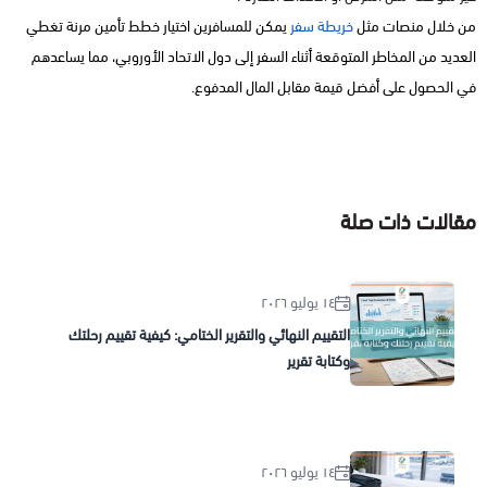
من خلال منصات مثل
خريطة سفر
يمكن للمسافرين اختيار خطط تأمين مرنة تغطي
العديد من المخاطر المتوقعة أثناء السفر إلى دول الاتحاد الأوروبي، مما يساعدهم
في الحصول على أفضل قيمة مقابل المال المدفوع.
مقالات ذات صلة
١٤ يوليو ٢٠٢٦
التقييم النهائي والتقرير الختامي: كيفية تقييم رحلتك
وكتابة تقرير
١٤ يوليو ٢٠٢٦